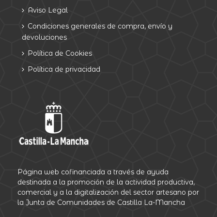
Aviso Legal
Condiciones generales de compra, envío y
devoluciones
Política de Cookies
Política de privacidad
Página web cofinanciada a través de ayuda
destinada a la promoción de la actividad productiva,
comercial y a la digitalización del sector artesano por
la Junta de Comunidades de Castilla La-Mancha