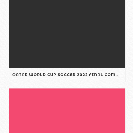
QATAR WORLD CUP SOCCER 2022 FINAL COMMENTARY