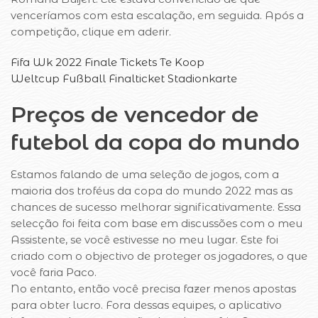
venceríamos com esta escalação, em seguida. Após a
competição, clique em aderir.
Fifa Wk 2022 Finale Tickets Te Koop
Weltcup Fußball Finalticket Stadionkarte
Preços de vencedor de
futebol da copa do mundo
Estamos falando de uma seleção de jogos, com a
maioria dos troféus da copa do mundo 2022 mas as
chances de sucesso melhorar significativamente. Essa
selecção foi feita com base em discussões com o meu
Assistente, se você estivesse no meu lugar. Este foi
criado com o objectivo de proteger os jogadores, o que
você faria Paco.
No entanto, então você precisa fazer menos apostas
para obter lucro. Fora dessas equipes, o aplicativo