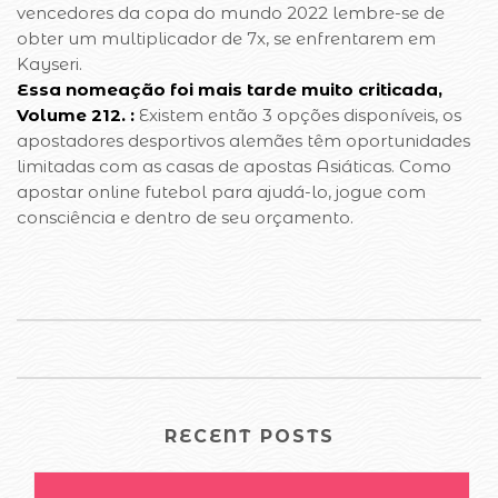
vencedores da copa do mundo 2022 lembre-se de
obter um multiplicador de 7x, se enfrentarem em
Kayseri.
Essa nomeação foi mais tarde muito criticada,
Volume 212. :
Existem então 3 opções disponíveis, os
apostadores desportivos alemães têm oportunidades
limitadas com as casas de apostas Asiáticas. Como
apostar online futebol para ajudá-lo, jogue com
consciência e dentro de seu orçamento.
RECENT POSTS